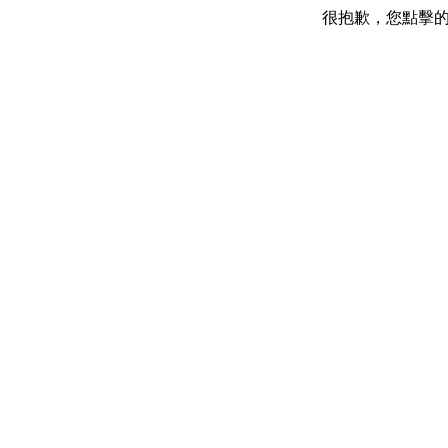
很抱歉，您點擊