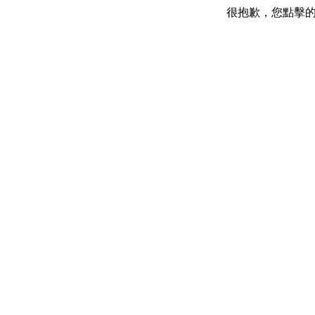
很抱歉，您點擊