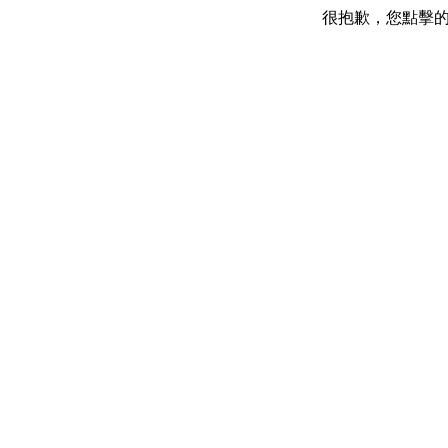
很抱歉，您點擊