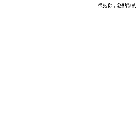
很抱歉，您點擊